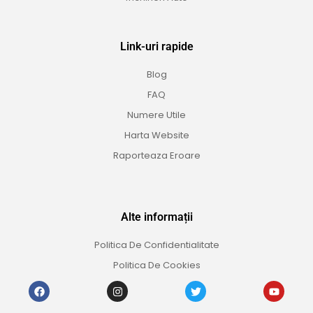
Link-uri rapide
Blog
FAQ
Numere Utile
Harta Website
Raporteaza Eroare
Alte informații
Politica De Confidentialitate
Politica De Cookies