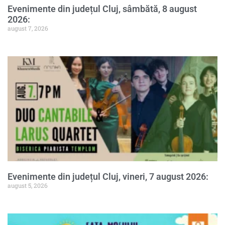
Evenimente din județul Cluj, sâmbătă, 8 august
2026:
august 7, 2026
Evenimente din județul Cluj, vineri, 7 august 2026:
august 5, 2026