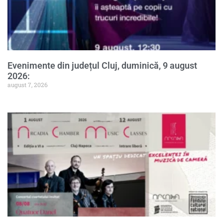
Evenimente din județul Cluj, duminică, 9 august
2026:
august 7, 2026