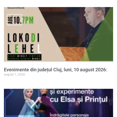
Evenimente din județul Cluj, luni, 10 august 2026:
august 7, 2026