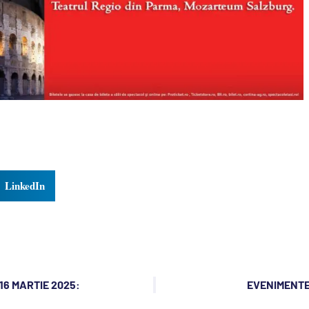
LinkedIn
16 MARTIE 2025:
EVENIMENTE 