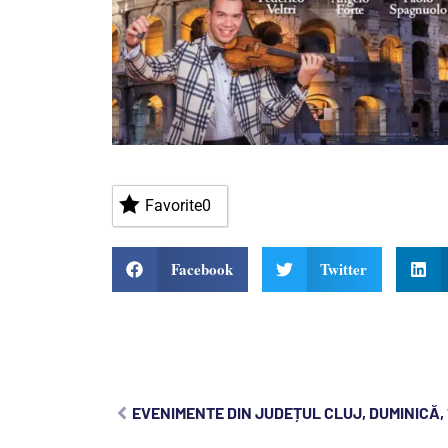
Favorite
0
Facebook
Twitter
EVENIMENTE DIN JUDEȚUL CLUJ, DUMINICĂ, 