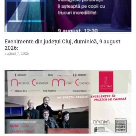
Evenimente din județul Cluj, duminică, 9 august
2026:
august 7, 2026