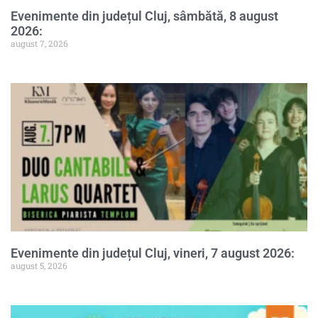
Evenimente din județul Cluj, sâmbătă, 8 august
2026:
august 7, 2026
Evenimente din județul Cluj, vineri, 7 august 2026:
august 5, 2026