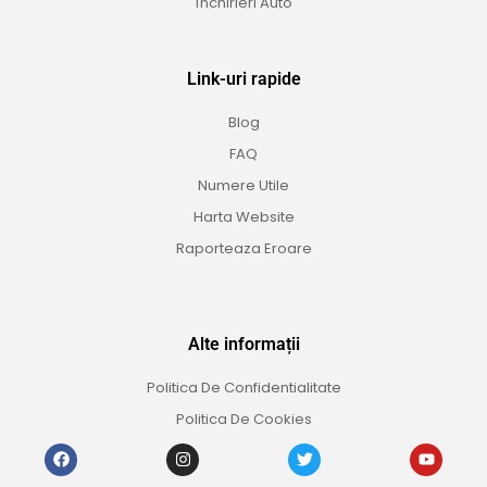
Închirieri Auto
Link-uri rapide
Blog
FAQ
Numere Utile
Harta Website
Raporteaza Eroare
Alte informații
Politica De Confidentialitate
Politica De Cookies