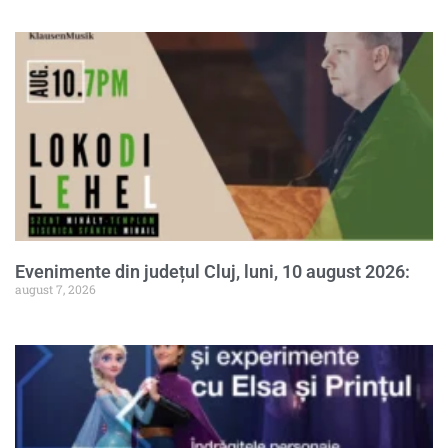
Evenimente din județul Cluj, luni, 10 august 2026:
august 7, 2026