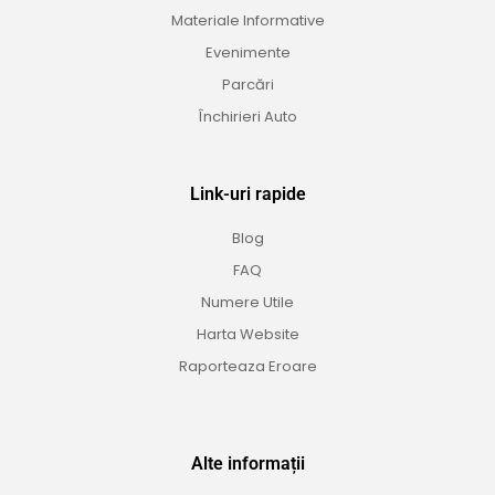
Materiale Informative
Evenimente
Parcări
Închirieri Auto
Link-uri rapide
Blog
FAQ
Numere Utile
Harta Website
Raporteaza Eroare
Alte informații