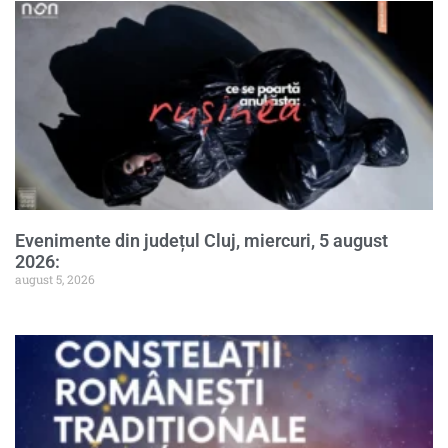
Evenimente din județul Cluj, miercuri, 5 august
2026:
august 5, 2026