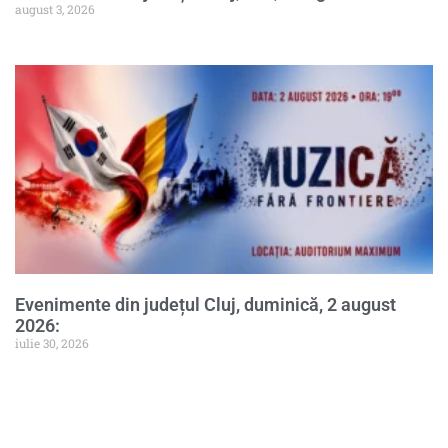
august 3, 2026
Evenimente din județul Cluj, duminică, 2 august
2026:
iulie 30, 2026