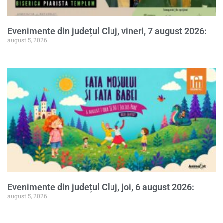
Evenimente din județul Cluj, vineri, 7 august 2026:
august 5, 2026
Evenimente din județul Cluj, joi, 6 august 2026:
august 5, 2026