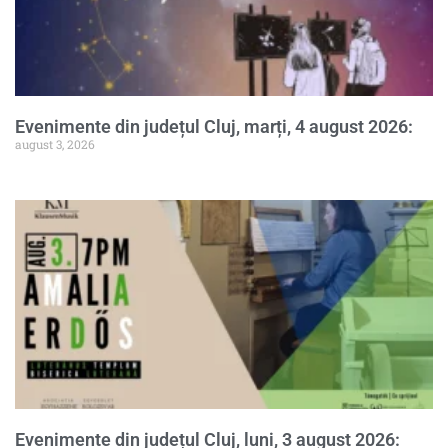
Evenimente din județul Cluj, marți, 4 august 2026:
august 3, 2026
Evenimente din județul Cluj, luni, 3 august 2026: