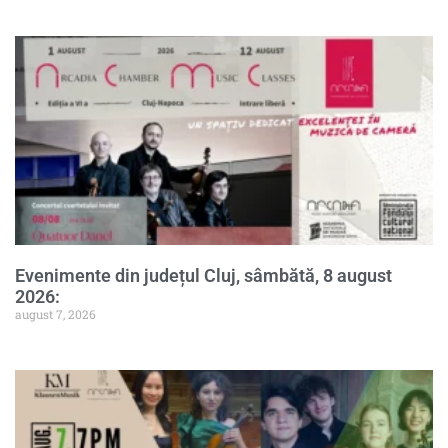
Evenimente din județul Cluj, sâmbătă, 8 august
2026:
august 7, 2026