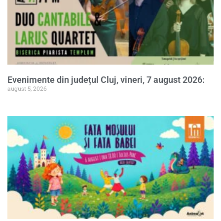
Evenimente din județul Cluj, vineri, 7 august 2026:
august 5, 2026