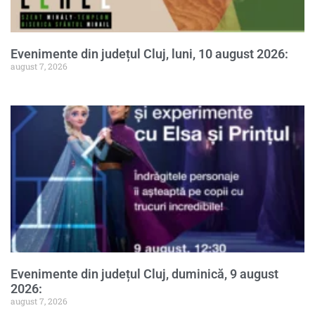
Evenimente din județul Cluj, luni, 10 august 2026:
august 7, 2026
Evenimente din județul Cluj, duminică, 9 august
2026:
august 7, 2026