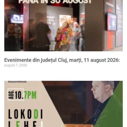
Evenimente din județul Cluj, marți, 11 august 2026:
august 7, 2026