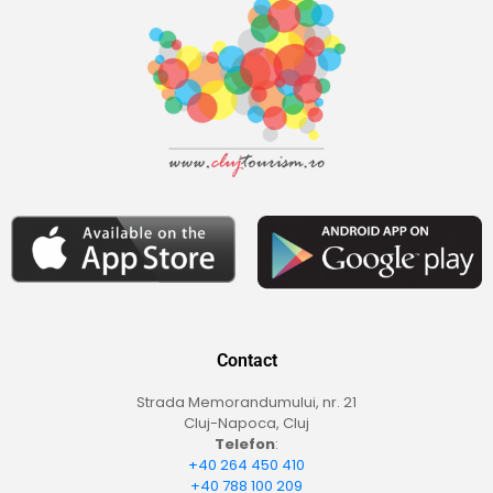
Contact
Strada Memorandumului, nr. 21
Cluj-Napoca, Cluj
Telefon
:
+40 264 450 410
+40 788 100 209