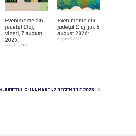
Evenimente din
Evenimente din
județul Cluj,
județul Cluj, joi, 6
vineri, 7 august
august 2026:
august 5, 2026
2026:
august 5, 2026
N JUDEȚUL CLUJ, MARȚI, 2 DECEMBRIE 2025: