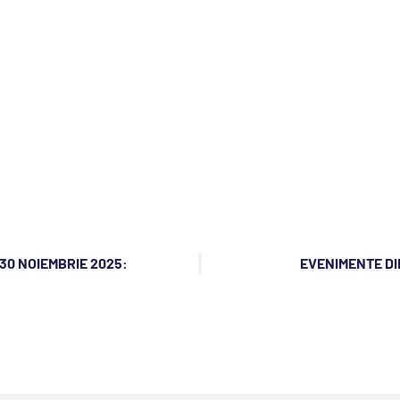
30 NOIEMBRIE 2025:
EVENIMENTE DI