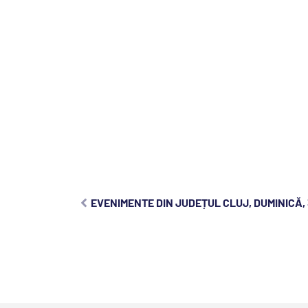
EVENIMENTE DIN JUDEȚUL CLUJ, DUMINICĂ, 