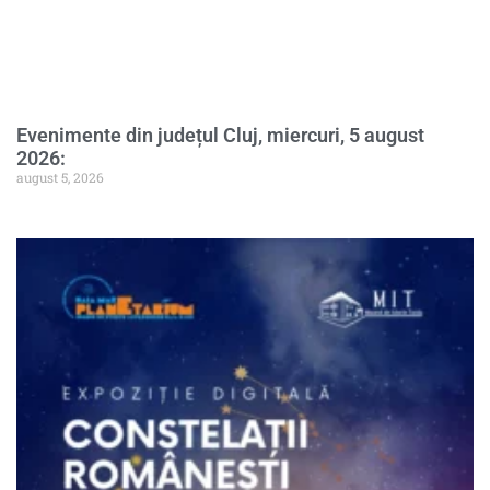
Evenimente din județul Cluj, miercuri, 5 august
2026:
august 5, 2026