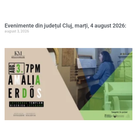
Evenimente din județul Cluj, marți, 4 august 2026:
august 3, 2026