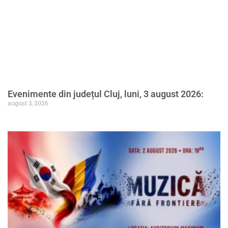
Evenimente din județul Cluj, luni, 3 august 2026:
august 3, 2026