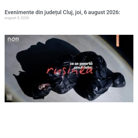
Evenimente din județul Cluj, joi, 6 august 2026:
august 5, 2026