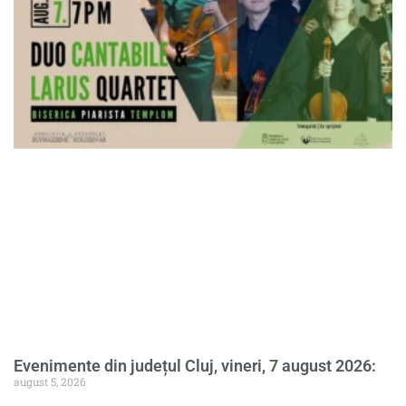
Evenimente din județul Cluj, vineri, 7 august 2026:
august 5, 2026