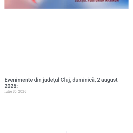
Evenimente din județul Cluj, duminică, 2 august
2026:
iulie 30, 2026