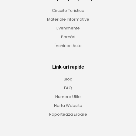
Circuite Turistice
Materiale Informative
Evenimente
Parcări
Închirieri Auto
Link-uri rapide
Blog
FAQ
Numere Utile
Harta Website
Raporteaza Eroare