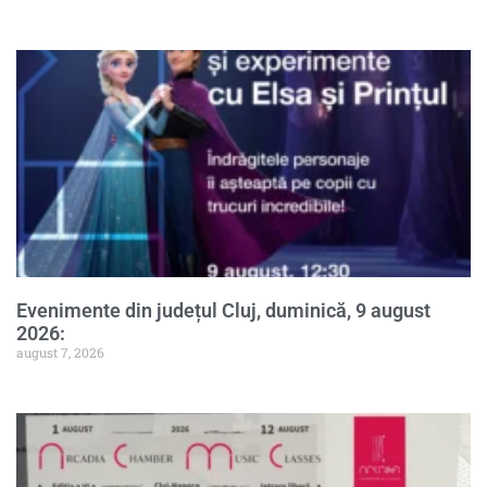
Evenimente din județul Cluj, duminică, 9 august
2026:
august 7, 2026