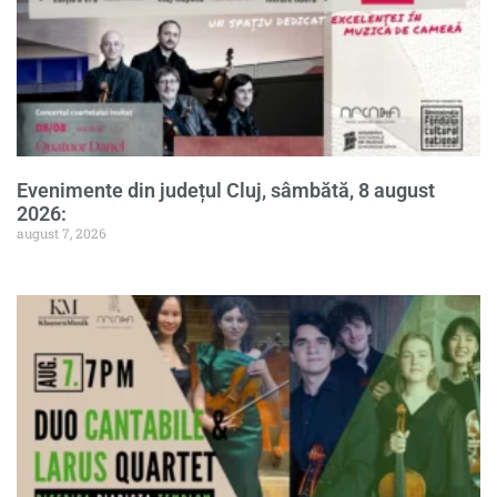
Evenimente din județul Cluj, sâmbătă, 8 august
2026:
august 7, 2026