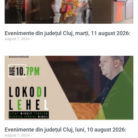
Evenimente din județul Cluj, marți, 11 august 2026:
august 7, 2026
Evenimente din județul Cluj, luni, 10 august 2026:
august 7, 2026