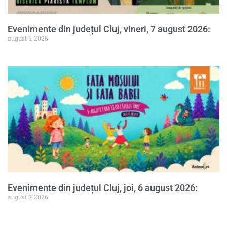
Evenimente din județul Cluj, vineri, 7 august 2026:
august 5, 2026
Evenimente din județul Cluj, joi, 6 august 2026:
august 5, 2026