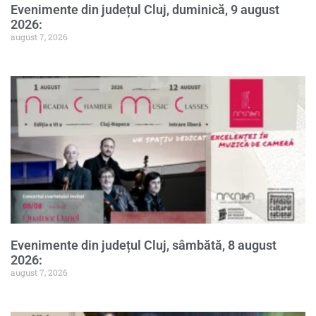
Evenimente din județul Cluj, duminică, 9 august
2026:
august 7, 2026
Evenimente din județul Cluj, sâmbătă, 8 august
2026:
august 7, 2026