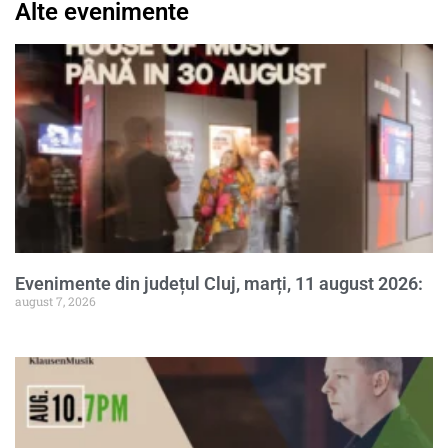
Alte evenimente
Evenimente din județul Cluj, marți, 11 august 2026:
august 7, 2026