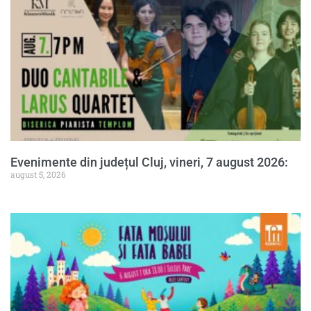
Evenimente din județul Cluj, vineri, 7 august 2026:
august 5, 2026