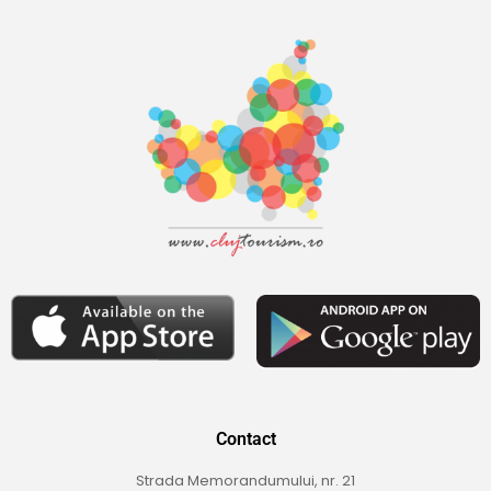
Contact
Strada Memorandumului, nr. 21