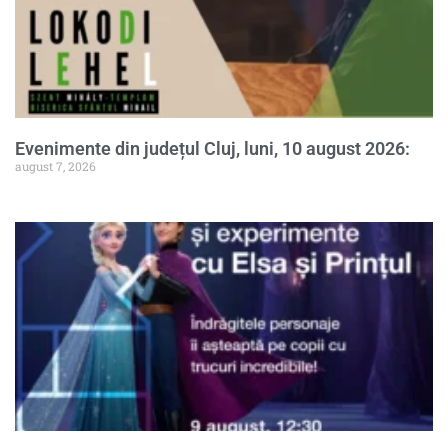
Evenimente din județul Cluj, luni, 10 august 2026:
august 7, 2026