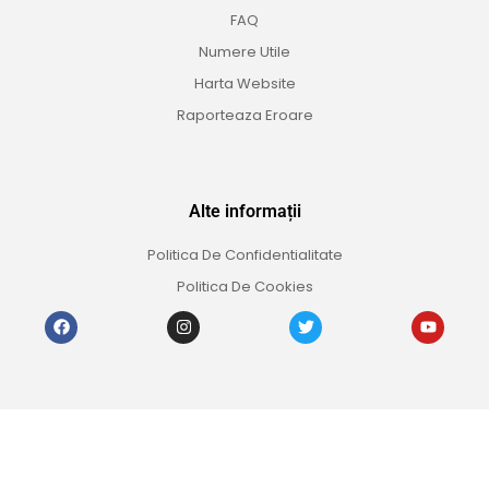
FAQ
Numere Utile
Harta Website
Raporteaza Eroare
Alte informații
Politica De Confidentialitate
Politica De Cookies