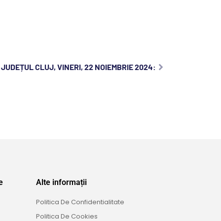
JUDEȚUL CLUJ, VINERI, 22 NOIEMBRIE 2024:
e
Alte informații
Politica De Confidentialitate
Politica De Cookies