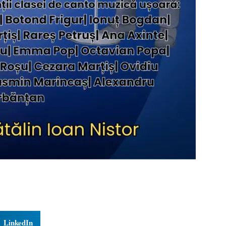
LinkedIn