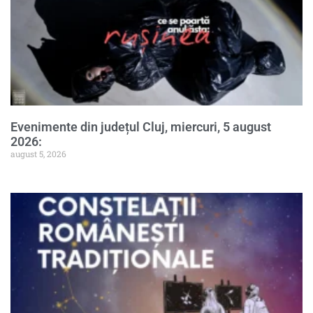
Evenimente din județul Cluj, miercuri, 5 august
2026:
august 5, 2026