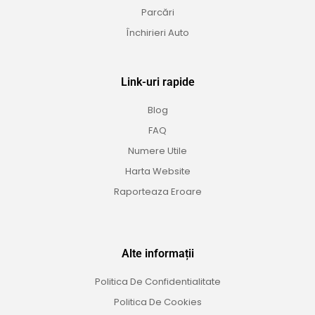
Parcări
Închirieri Auto
Link-uri rapide
Blog
FAQ
Numere Utile
Harta Website
Raporteaza Eroare
Alte informații
Politica De Confidentialitate
Politica De Cookies