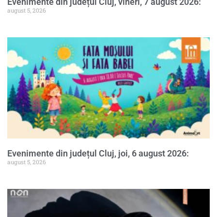
Evenimente din județul Cluj, vineri, 7 august 2026:
august 5, 2026
Evenimente din județul Cluj, joi, 6 august 2026:
august 5, 2026