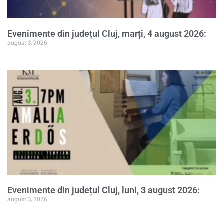
Evenimente din județul Cluj, marți, 4 august 2026:
august 3, 2026
Evenimente din județul Cluj, luni, 3 august 2026:
august 3, 2026