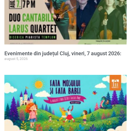
Evenimente din județul Cluj, vineri, 7 august 2026:
august 5, 2026