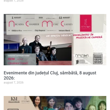
august 7, 2026
Evenimente din județul Cluj, sâmbătă, 8 august
2026:
august 7, 2026