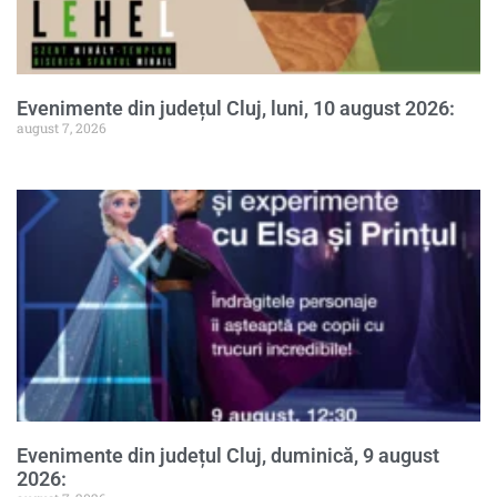
Evenimente din județul Cluj, luni, 10 august 2026:
august 7, 2026
Evenimente din județul Cluj, duminică, 9 august
2026: