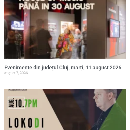
Evenimente din județul Cluj, marți, 11 august 2026:
august 7, 2026