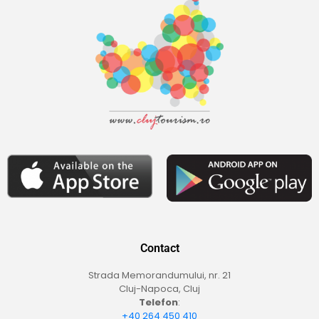
Contact
Strada Memorandumului, nr. 21
Cluj-Napoca, Cluj
Telefon
:
+40 264 450 410