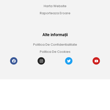
Harta Website
Raporteaza Eroare
Alte informații
Politica De Confidentialitate
Politica De Cookies