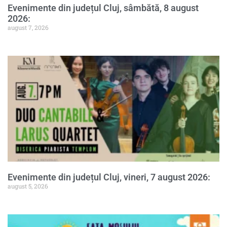
Evenimente din județul Cluj, sâmbătă, 8 august
2026:
august 7, 2026
Evenimente din județul Cluj, vineri, 7 august 2026:
august 5, 2026