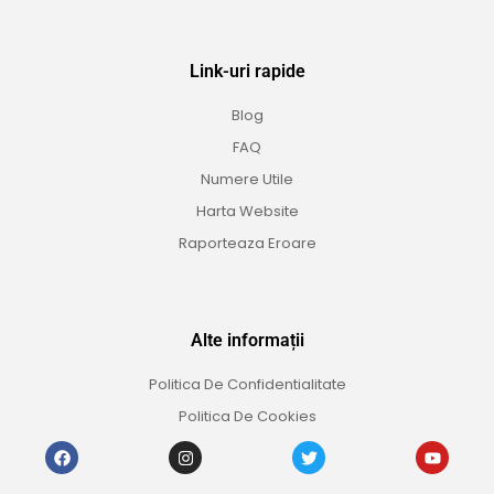
Link-uri rapide
Blog
FAQ
Numere Utile
Harta Website
Raporteaza Eroare
Alte informații
Politica De Confidentialitate
Politica De Cookies