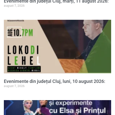
Evenimente din județul Cluj, marți, 11 august 2026:
august 7, 2026
Evenimente din județul Cluj, luni, 10 august 2026:
august 7, 2026