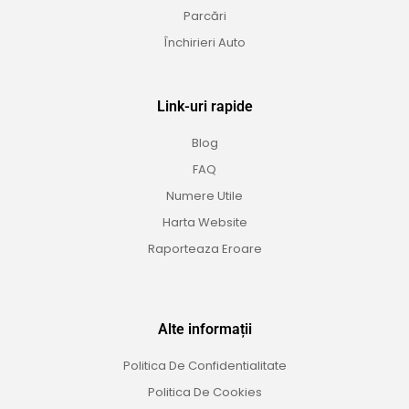
Parcări
Închirieri Auto
Link-uri rapide
Blog
FAQ
Numere Utile
Harta Website
Raporteaza Eroare
Alte informații
Politica De Confidentialitate
Politica De Cookies