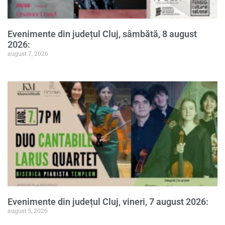
Evenimente din județul Cluj, sâmbătă, 8 august
2026:
august 7, 2026
Evenimente din județul Cluj, vineri, 7 august 2026:
august 5, 2026