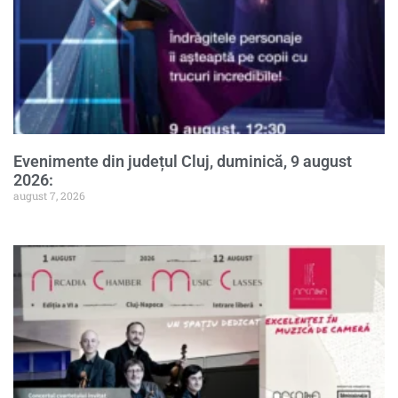
Evenimente din județul Cluj, duminică, 9 august
2026:
august 7, 2026