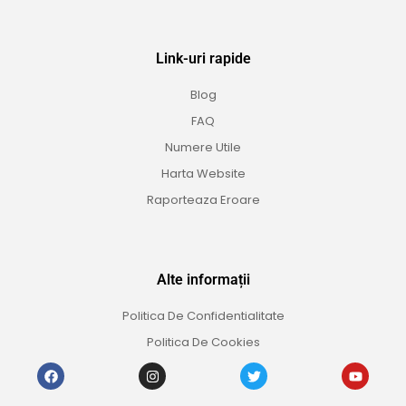
Link-uri rapide
Blog
FAQ
Numere Utile
Harta Website
Raporteaza Eroare
Alte informații
Politica De Confidentialitate
Politica De Cookies