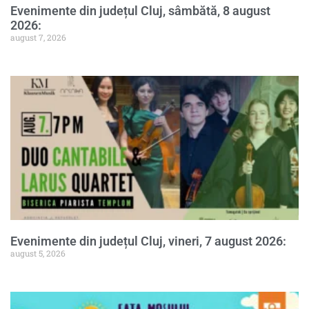
Evenimente din județul Cluj, sâmbătă, 8 august
2026:
august 7, 2026
Evenimente din județul Cluj, vineri, 7 august 2026:
august 5, 2026