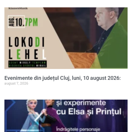
Evenimente din județul Cluj, luni, 10 august 2026:
august 7, 2026