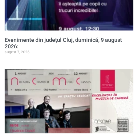
Evenimente din județul Cluj, duminică, 9 august
2026:
august 7, 2026