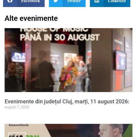
Facebook
Twitter
LinkedIn
Alte evenimente
Evenimente din județul Cluj, marți, 11 august 2026:
august 7, 2026