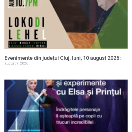
Evenimente din județul Cluj, luni, 10 august 2026:
august 7, 2026