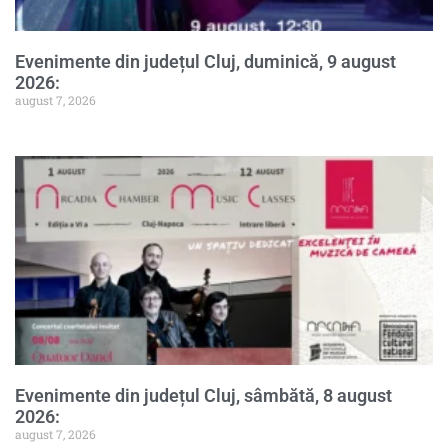
Evenimente din județul Cluj, duminică, 9 august
2026:
august 7, 2026
Evenimente din județul Cluj, sâmbătă, 8 august
2026:
august 7, 2026