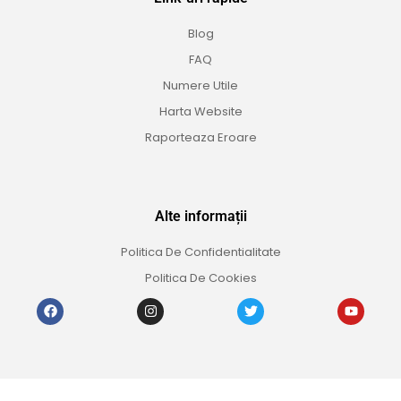
Blog
FAQ
Numere Utile
Harta Website
Raporteaza Eroare
Alte informații
Politica De Confidentialitate
Politica De Cookies