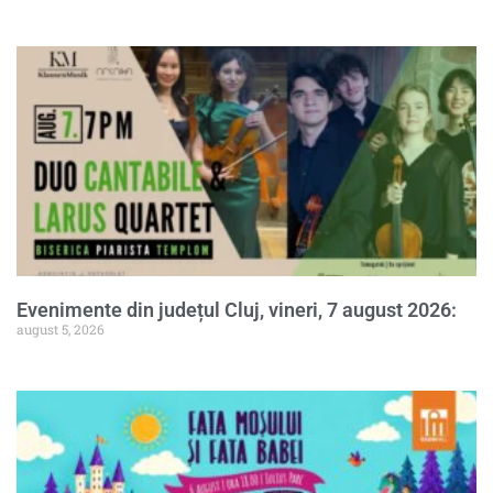
Evenimente din județul Cluj, vineri, 7 august 2026:
august 5, 2026