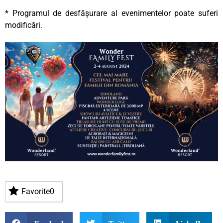
* Programul de desfășurare al evenimentelor poate suferi
modificări.
Favorite
0