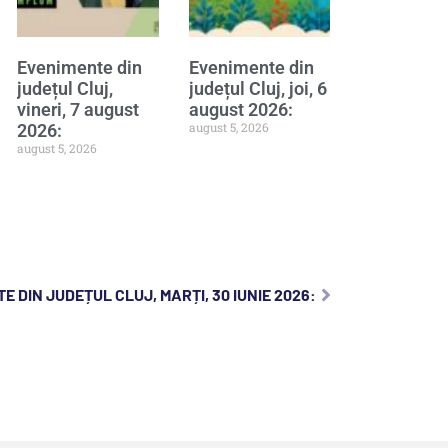
Evenimente din
Evenimente din
județul Cluj,
județul Cluj, joi, 6
vineri, 7 august
august 2026:
august 5, 2026
2026:
august 5, 2026
E DIN JUDEȚUL CLUJ, MARȚI, 30 IUNIE 2026: