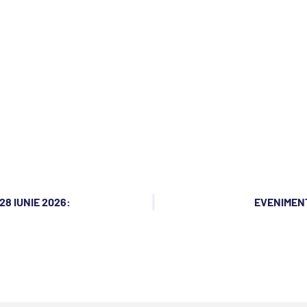
28 IUNIE 2026:
EVENIMENT