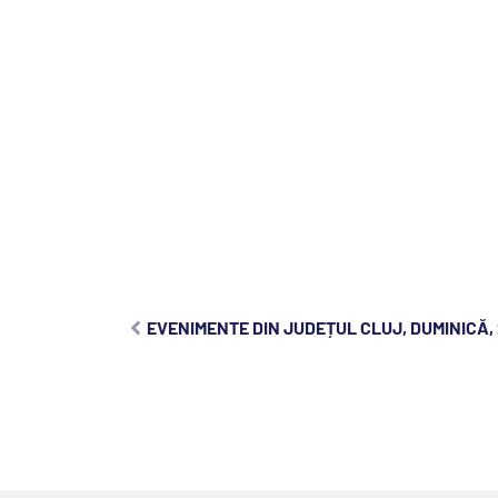
EVENIMENTE DIN JUDEȚUL CLUJ, DUMINICĂ, 