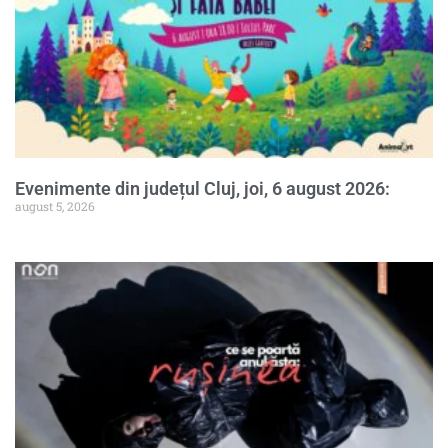
Evenimente din județul Cluj, joi, 6 august 2026:
august 5, 2026