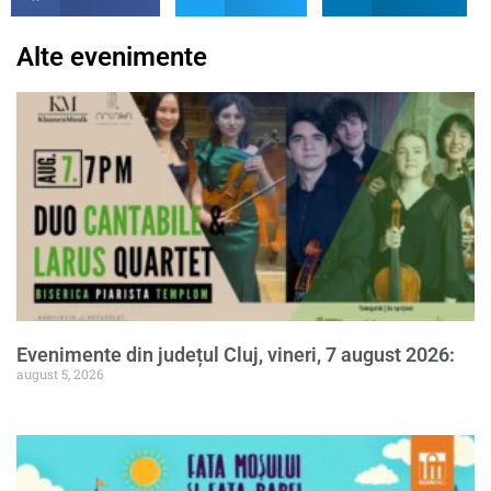
Alte evenimente
Evenimente din județul Cluj, vineri, 7 august 2026:
august 5, 2026