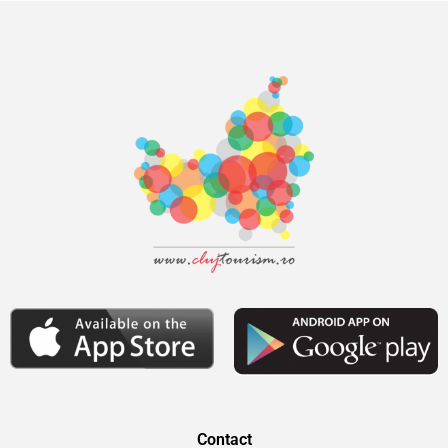
Contact