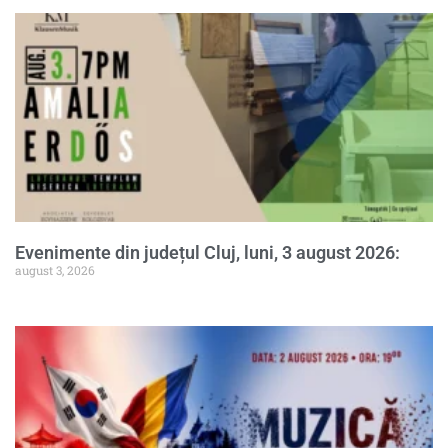
Evenimente din județul Cluj, luni, 3 august 2026:
august 3, 2026