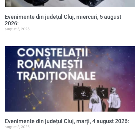
Evenimente din județul Cluj, miercuri, 5 august
2026:
august 5, 2026
Evenimente din județul Cluj, marți, 4 august 2026:
august 3, 2026