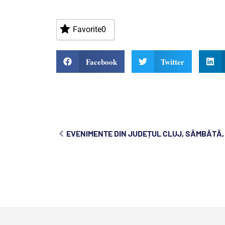
Favorite
0
Facebook
Twitter
EVENIMENTE DIN JUDEȚUL CLUJ, SÂMBĂTĂ, 1