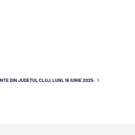
TE DIN JUDEȚUL CLUJ, LUNI, 16 IUNIE 2025: