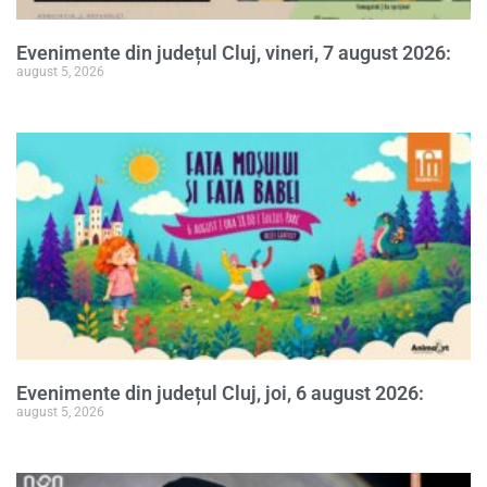
Evenimente din județul Cluj, vineri, 7 august 2026:
august 5, 2026
Evenimente din județul Cluj, joi, 6 august 2026:
august 5, 2026