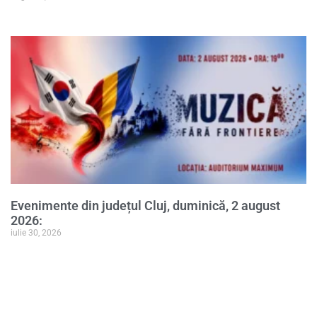
Evenimente din județul Cluj, duminică, 2 august
2026:
iulie 30, 2026