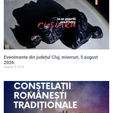
Evenimente din județul Cluj, miercuri, 5 august
2026:
august 5, 2026