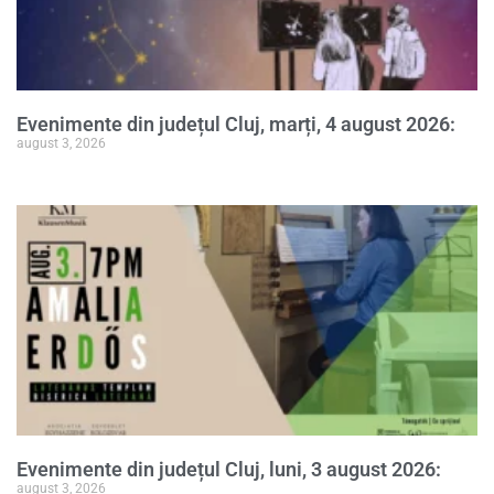
Evenimente din județul Cluj, marți, 4 august 2026:
august 3, 2026
Evenimente din județul Cluj, luni, 3 august 2026:
august 3, 2026