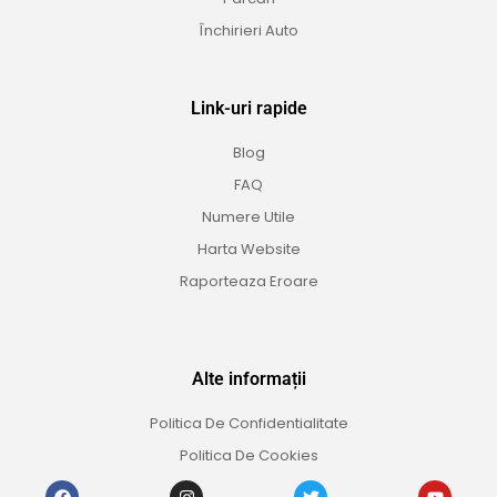
Închirieri Auto
Link-uri rapide
Blog
FAQ
Numere Utile
Harta Website
Raporteaza Eroare
Alte informații
Politica De Confidentialitate
Politica De Cookies