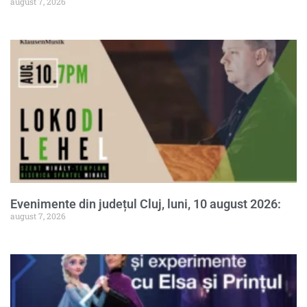
august 7, 2026
Evenimente din județul Cluj, luni, 10 august 2026:
august 7, 2026