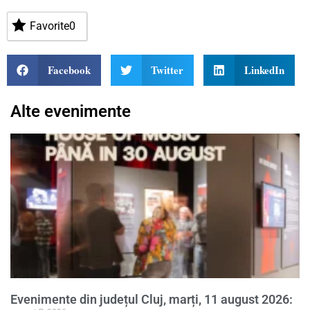
Favorite
0
Facebook
Twitter
LinkedIn
Alte evenimente
Evenimente din județul Cluj, marți, 11 august 2026: