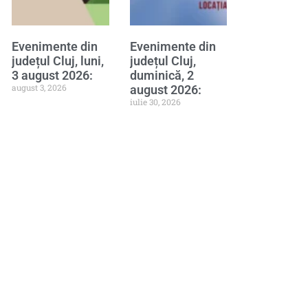
Evenimente din
Evenimente din
județul Cluj, luni,
județul Cluj,
3 august 2026:
duminică, 2
august 3, 2026
august 2026:
iulie 30, 2026