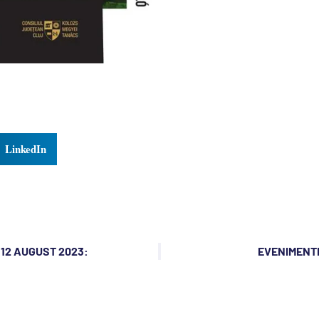
LinkedIn
12 AUGUST 2023:
EVENIMENTE