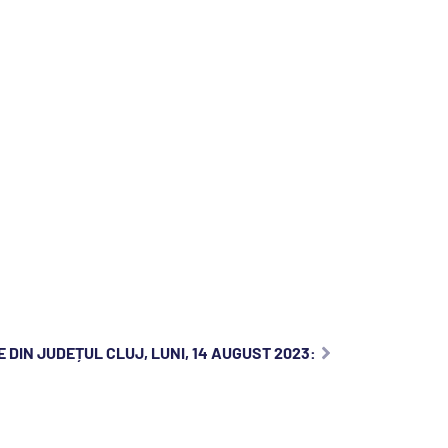
 DIN JUDEȚUL CLUJ, LUNI, 14 AUGUST 2023: