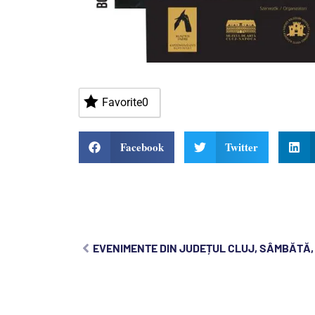
Favorite
0
Facebook
Twitter
EVENIMENTE DIN JUDEȚUL CLUJ, SÂMBĂTĂ, 