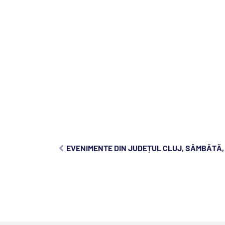
EVENIMENTE DIN JUDEȚUL CLUJ, SÂMBĂTĂ, 