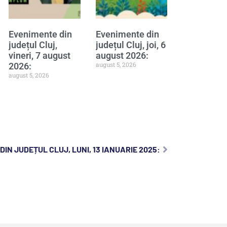
Evenimente din
Evenimente din
județul Cluj,
județul Cluj, joi, 6
vineri, 7 august
august 2026:
august 5, 2026
2026:
august 5, 2026
IN JUDEȚUL CLUJ, LUNI, 13 IANUARIE 2025: