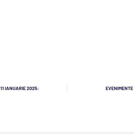
11 IANUARIE 2025:
EVENIMENTE D