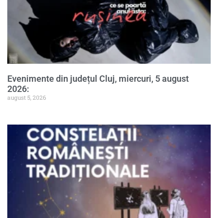
Evenimente din județul Cluj, miercuri, 5 august
2026:
august 5, 2026