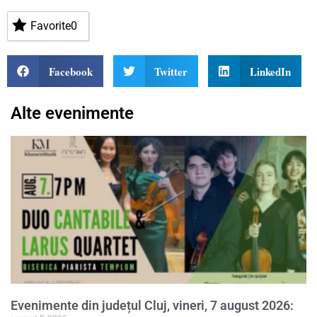
Favorite
0
Facebook
Twitter
LinkedIn
Alte evenimente
Evenimente din județul Cluj, vineri, 7 august 2026: