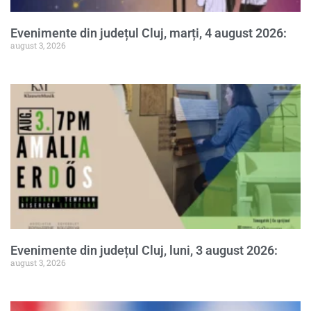
Evenimente din județul Cluj, marți, 4 august 2026:
august 3, 2026
Evenimente din județul Cluj, luni, 3 august 2026:
august 3, 2026