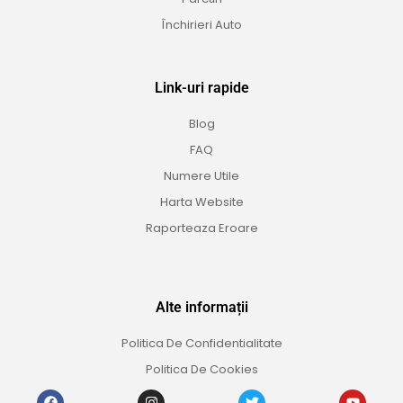
Închirieri Auto
Link-uri rapide
Blog
FAQ
Numere Utile
Harta Website
Raporteaza Eroare
Alte informații
Politica De Confidentialitate
Politica De Cookies