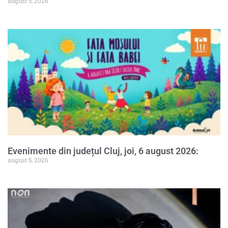
august 5, 2026
Evenimente din județul Cluj, joi, 6 august 2026:
august 5, 2026