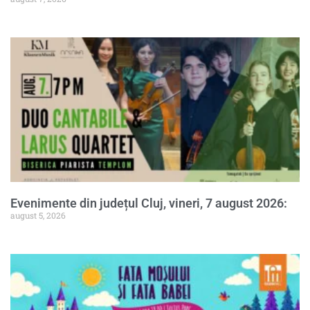
Evenimente din județul Cluj, vineri, 7 august 2026:
august 5, 2026