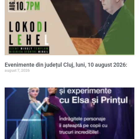
Evenimente din județul Cluj, luni, 10 august 2026:
august 7, 2026