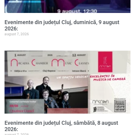
Evenimente din județul Cluj, duminică, 9 august
2026:
august 7, 2026
Evenimente din județul Cluj, sâmbătă, 8 august
2026:
august 7, 2026