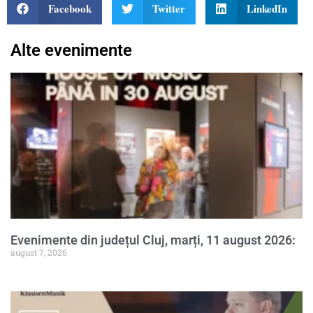
Facebook
Twitter
LinkedIn
Alte evenimente
Evenimente din județul Cluj, marți, 11 august 2026:
august 7, 2026