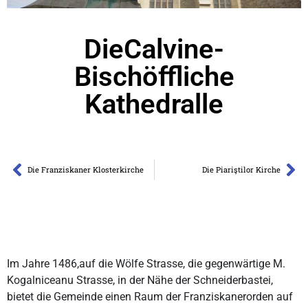
DieCalvine-
Bischöffliche
Kathedralle
Die Franziskaner Klosterkirche
Die Piariştilor Kirche
Im Jahre 1486,auf die Wölfe Strasse, die gegenwärtige M.
Kogalniceanu Strasse, in der Nähe der Schneiderbastei,
bietet die Gemeinde einen Raum der Franziskanerorden auf