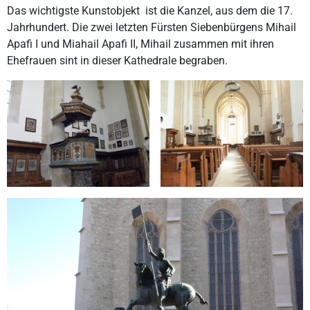
Das wichtigste Kunstobjekt ist die Kanzel, aus dem die 17.
Jahrhundert. Die zwei letzten Fürsten Siebenbürgens Mihail
Apafi I und Miahail Apafi II, Mihail zusammen mit ihren
Ehefrauen sint in dieser Kathedrale begraben.