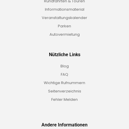
Rundfahrten & Touren
Informationsmaterial
Veranstaltungskalender
Parken
Autovermietung
Nützliche Links
Blog
FAQ
Wichtige Rufnummern
Seitenverzeichnis
Fehler Melden
Andere Informationen