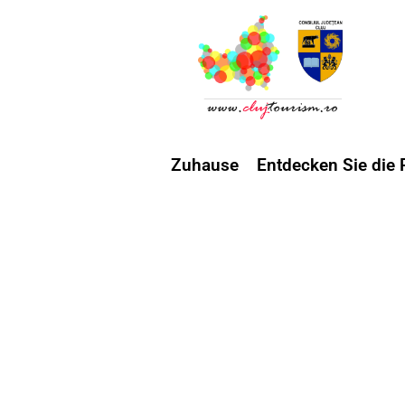
Zuhause
Entdecken Sie die 