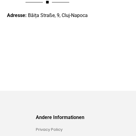
Adresse:
Băița Straße, 9, Cluj-Napoca
Andere Informationen
Privacy Policy