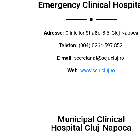
Emergency Clinical Hospit
Adresse:
Clinicilor Straße, 3-5, Cluj-Napoca
Telefon:
(004) 0264-597.852
E-mail:
secretariat@scjucluj.ro
Web:
www.scjucluj.ro
Municipal Clinical
Hospital Cluj-Napoca