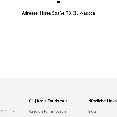
Adresse:
Horea Straße, 78, Cluj-Napoca
Cluj Kreis Tourismus
Nützliche Links
e, nr. 21
Rundfahrten & Touren
Blog