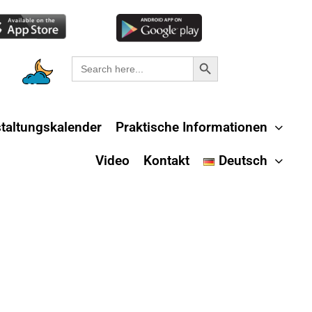
Search Button
Search
for:
taltungskalender
Praktische Informationen
Video
Kontakt
Deutsch