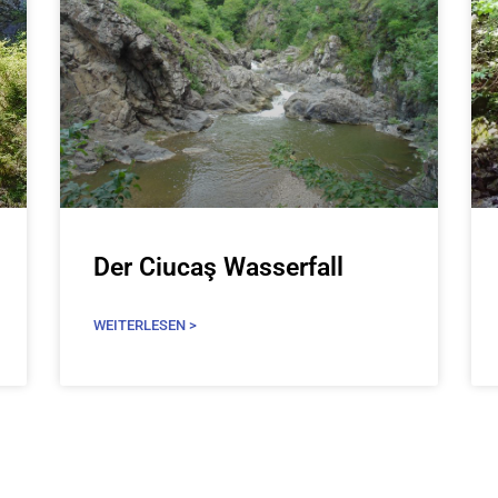
Der Ciucaş Wasserfall
WEITERLESEN >