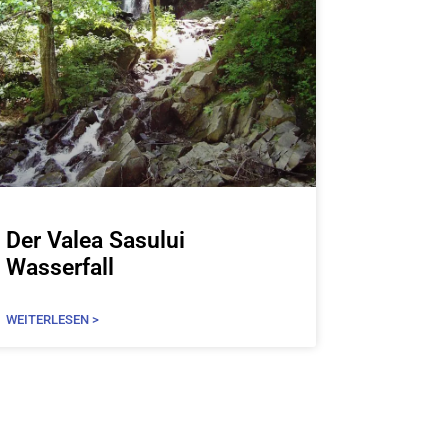
Der Valea Sasului
Wasserfall
WEITERLESEN >