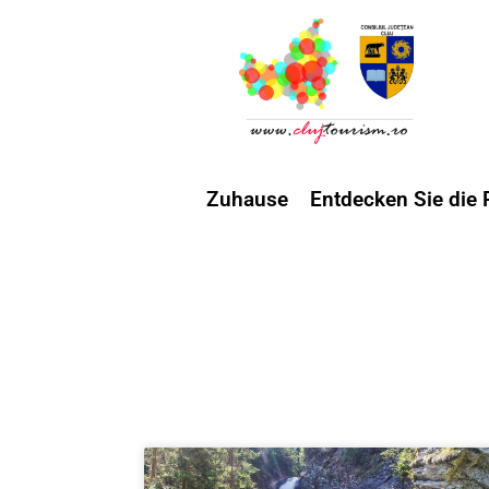
Zuhause
Entdecken Sie die 