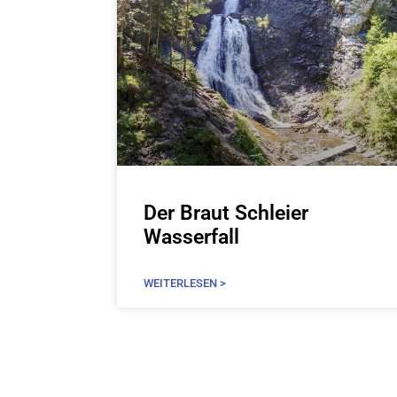
Der Braut Schleier
Wasserfall
WEITERLESEN >