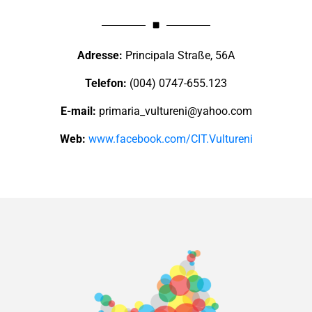
Adresse:
Principala Straße, 56A
Telefon:
(004) 0747-655.123
E-mail:
primaria_vultureni@yahoo.com
Web:
www.facebook.com/CIT.Vultureni