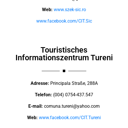
Web:
www.szek-sic.ro
www.facebook.com/CIT.Sic
Touristisches
Informationszentrum Tureni
Adresse:
Principala Straße, 288A
Telefon:
(004) 0754-437.547
E-mail:
comuna.tureni@yahoo.com
Web:
www.facebook.com/CIT.Tureni