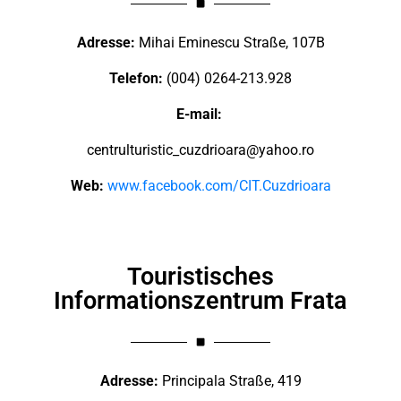
Adresse:
Mihai Eminescu Straße, 107B
Telefon:
(004) 0264-213.928
E-mail:
centrulturistic_cuzdrioara@yahoo.ro
Web:
www.facebook.com/CIT.Cuzdrioara
Touristisches
Informationszentrum Frata
Adresse:
Principala Straße, 419