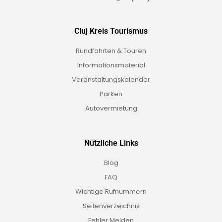
Cluj Kreis Tourismus
Rundfahrten & Touren
Informationsmaterial
Veranstaltungskalender
Parken
Autovermietung
Nützliche Links
Blog
FAQ
Wichtige Rufnummern
Seitenverzeichnis
Fehler Melden