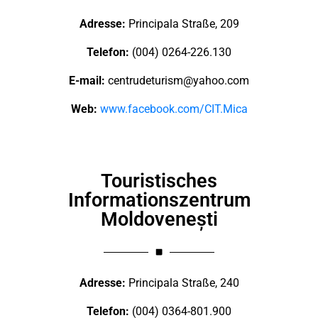
Adresse:
Principala Straße, 209
Telefon:
(004) 0264-226.130
E-mail:
centrudeturism@yahoo.com
Web:
www.facebook.com/CIT.Mica
Touristisches
Informationszentrum
Moldovenești
Adresse:
Principala Straße, 240
Telefon:
(004) 0364-801.900