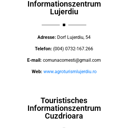
Informationszentrum
Lujerdiu
Adresse:
Dorf Lujerdiu, 54
Telefon:
(004) 0732-167.266
E-mail:
comunacornesti@gmail.com
Web:
www.agroturismlujerdiu.ro
Touristisches
Informationszentrum
Cuzdrioara