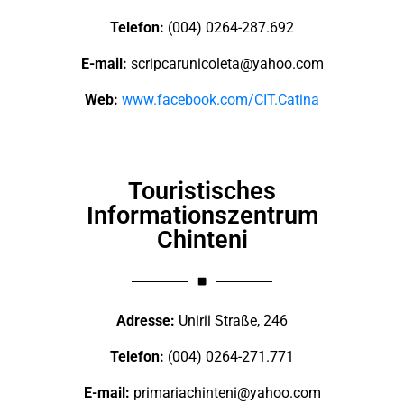
Telefon:
(004) 0264-287.692
E-mail:
scripcarunicoleta@yahoo.com
Web:
www.facebook.com/CIT.Catina
Touristisches
Informationszentrum
Chinteni
Adresse:
Unirii Straße, 246
Telefon:
(004) 0264-271.771
E-mail:
primariachinteni@yahoo.com