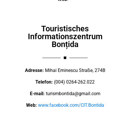
Touristisches
Informationszentrum
Bonțida
Adresse:
Mihai Eminescu Straße, 274B
Telefon:
(004) 0264-262.022
E-mail:
turismbontida@gmail.com
Web:
www.facebook.com/CIT.Bontida