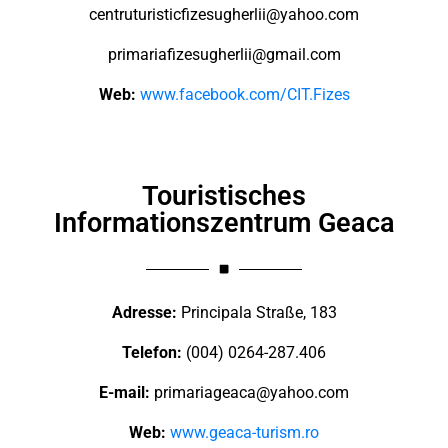
centruturisticfizesugherlii@yahoo.com
primariafizesugherlii@gmail.com
Web:
www.facebook.com/CIT.Fizes
Touristisches
Informationszentrum Geaca
Adresse:
Principala Straße, 183
Telefon:
(004) 0264-287.406
E-mail:
primariageaca@yahoo.com
Web:
www.geaca-turism.ro