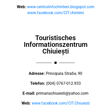
Web:
www.centrulinfochinteni.blogspot.com
www.facebook.com/CIT.chinteni
Touristisches
Informationszentrum
Chiuiești
Adresse:
Principala Straße, 90
Telefon:
(004) 0767-012.933
E-mail:
primariachiuiesti@yahoo.com
Web:
www.facebook.com/CIT.Chiuiesti