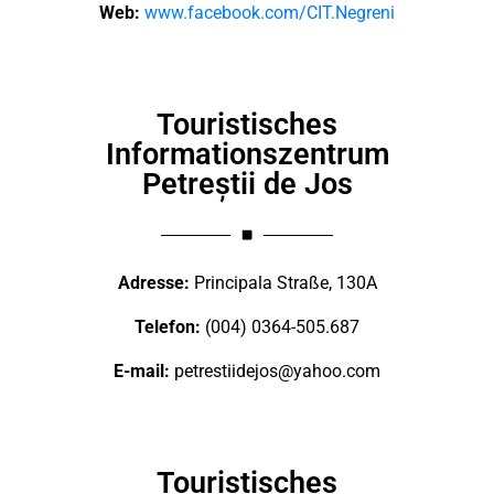
Web:
www.facebook.com/CIT.Negreni
Touristisches
Informationszentrum
Petreștii de Jos
Adresse:
Principala Straße, 130A
Telefon:
(004) 0364-505.687
E-mail:
petrestiidejos@yahoo.com
Touristisches