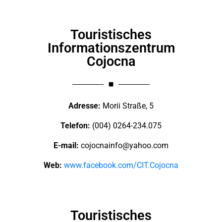
Touristisches
Informationszentrum
Cojocna
Adresse:
Morii Straße, 5
Telefon:
(004) 0264-234.075
E-mail:
cojocnainfo@yahoo.com
Web:
www.facebook.com/CIT.Cojocna
Touristisches