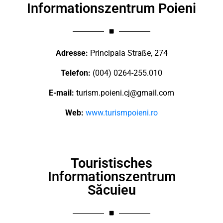
Informationszentrum Poieni
Adresse:
Principala Straße, 274
Telefon:
(004) 0264-255.010
E-mail:
turism.poieni.cj@gmail.com
Web:
www.turismpoieni.ro
Touristisches
Informationszentrum
Săcuieu