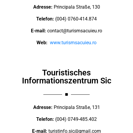
Adresse:
Principala Straße, 130
Telefon:
(004) 0760-414.874
E-mail:
contact@turismsacuieu.ro
Web:
www.turismsacuieu.ro
Touristisches
Informationszentrum Sic
Adresse:
Principala Straße, 131
Telefon:
(004) 0749-485.402
E-mail:
turistinfo.sic@gmail.com