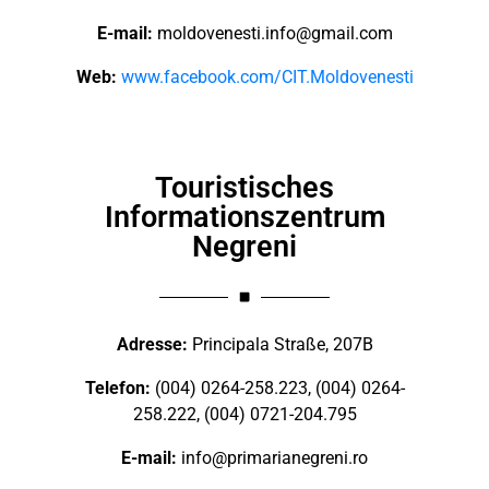
E-mail:
moldovenesti.info@gmail.com
Web:
www.facebook.com/CIT.Moldovenesti
Touristisches
Informationszentrum
Negreni
Adresse:
Principala Straße, 207B
Telefon:
(004) 0264-258.223, (004) 0264-
258.222, (004) 0721-204.795
E-mail:
info@primarianegreni.ro