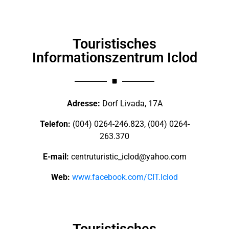
Touristisches
Informationszentrum Iclod
Adresse:
Dorf Livada, 17A
Telefon:
(004) 0264-246.823, (004) 0264-
263.370
E-mail:
centruturistic_iclod@yahoo.com
Web:
www.facebook.com/CIT.Iclod