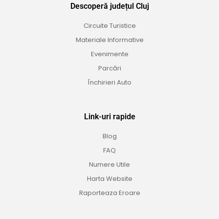
Descoperă județul Cluj
Circuite Turistice
Materiale Informative
Evenimente
Parcări
Închirieri Auto
Link-uri rapide
Blog
FAQ
Numere Utile
Harta Website
Raporteaza Eroare