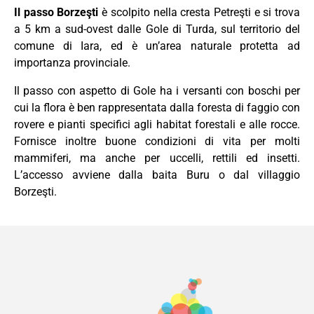
Il passo Borzeşti
è scolpito nella cresta Petreşti e si trova
a 5 km a sud-ovest dalle Gole di Turda, sul territorio del
comune di Iara, ed è un’area naturale protetta ad
importanza provinciale.
Il passo con aspetto di Gole ha i versanti con boschi per
cui la flora è ben rappresentata dalla foresta di faggio con
rovere e pianti specifici agli habitat forestali e alle rocce.
Fornisce inoltre buone condizioni di vita per molti
mammiferi, ma anche per uccelli, rettili ed insetti.
L’accesso avviene dalla baita Buru o dal villaggio
Borzeşti.