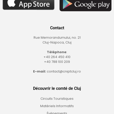
Contact
Rue Memorandumului, no. 21
Cluj-Napoca, Cluj
Téléphone
:
+40 264 450 410
+40 788 100 209
E-mail:
contact@cniptcluj.ro
Découvrir le comté de Cluj
Circuits Touristiques
Matériels Informatifs
Événements