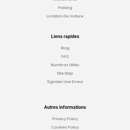
Parking
Location De Voiture
Liens rapides
Blog
FAQ
Numéros Utiles
Site Map
Signaler Une Erreur
Autres informations
Privacy Policy
Cookies Policy