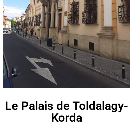
Le Palais de Toldalagy-
Korda