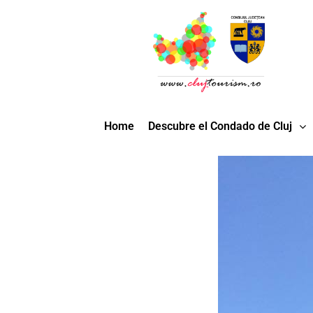
Home
Descubre el Condado de Cluj