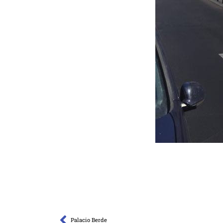
Palacio Berde