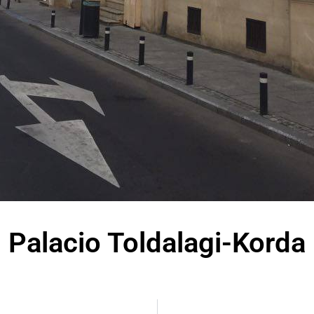
Palacio Toldalagi-Korda