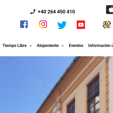
+40 264 450 410
Tiempo Libre
Alojamiento
Eventos
Información ú