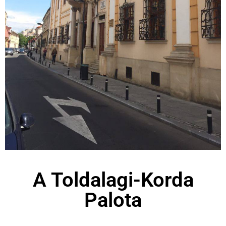
A Toldalagi-Korda
Palota