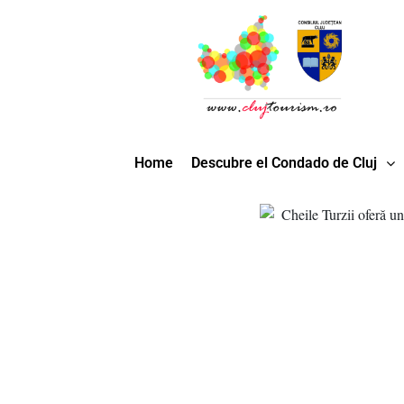
Home
Descubre el Condado de Cluj