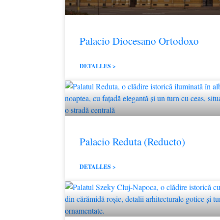
Palacio Diocesano Ortodoxo
DETALLES >
Palacio Reduta (Reducto)
DETALLES >