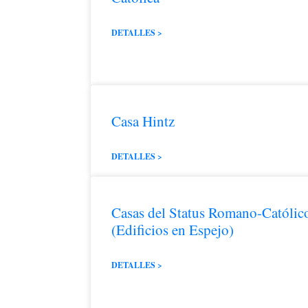
DETALLES >
Casa Hintz
DETALLES >
Casas del Status Romano-Católic
(Edificios en Espejo)
DETALLES >