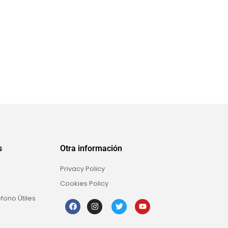
s
Otra información
Privacy Policy
Cookies Policy
fono Útiles