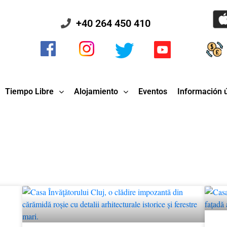
+40 264 450 410
Tiempo Libre
Alojamiento
Eventos
Información ú