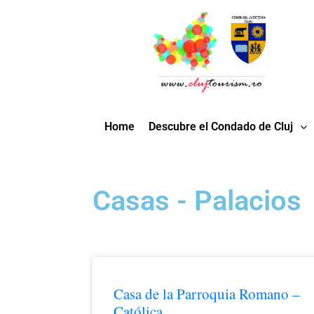
Home
Descubre el Condado de Cluj
Casas - Palacios
Casa de la Parroquia Romano –
Católica