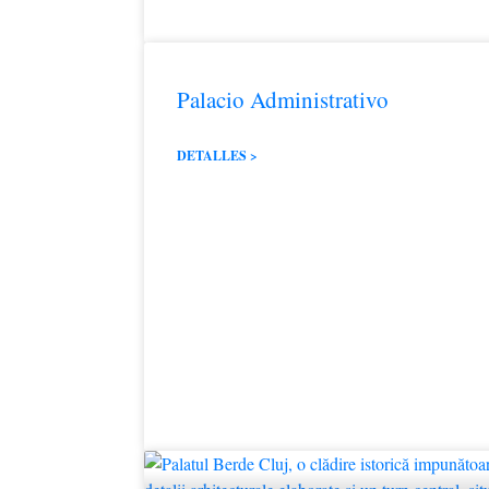
Palacio Administrativo
DETALLES >