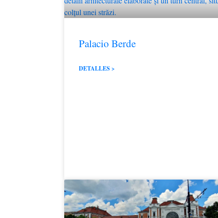
Palacio Berde
DETALLES >