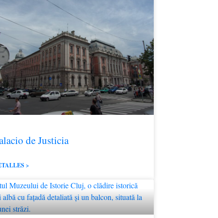
alacio de Justicia
ETALLES >