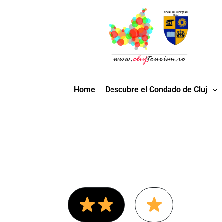
Home
Descubre el Condado de Cluj