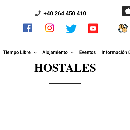
+40 264 450 410
Tiempo Libre
Alojamiento
Eventos
Información ú
HOSTALES