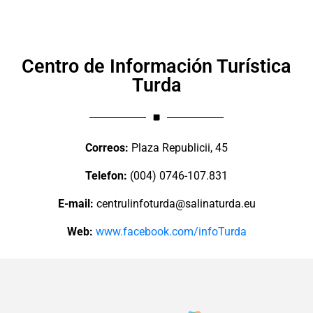
Centro de Información Turística
Turda
Correos:
Plaza Republicii, 45
Telefon:
(004) 0746-107.831
E-mail:
centrulinfoturda@salinaturda.eu
Web:
www.facebook.com/infoTurda