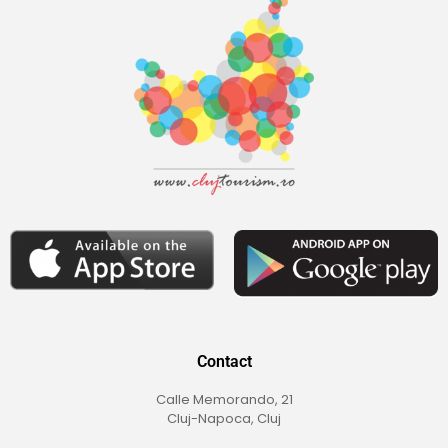
Contact
Calle Memorando, 21
Cluj-Napoca, Cluj