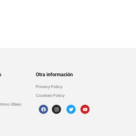
s
Otra información
Privacy Policy
Cookies Policy
fono Útiles