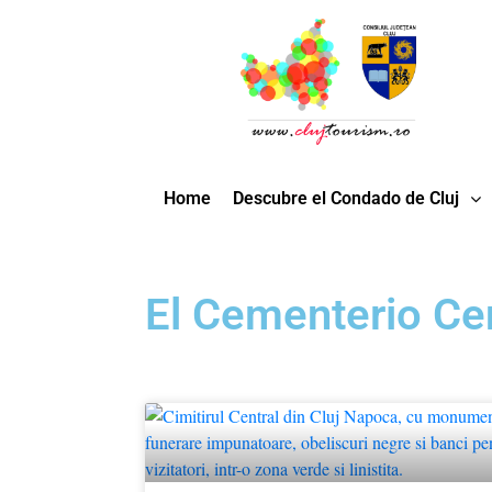
Home
Descubre el Condado de Cluj
El Cementerio Cen