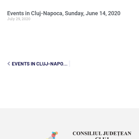
Events in Cluj-Napoca, Sunday, June 14, 2020
July 29, 2020
EVENTS IN CLUJ-NAPOCA, SUNDAY, JUNE 14, 2020