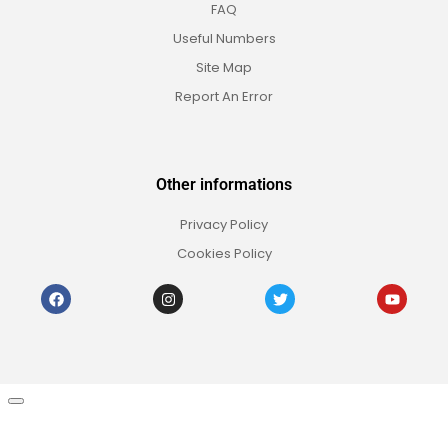
FAQ
Useful Numbers
Site Map
Report An Error
Other informations
Privacy Policy
Cookies Policy