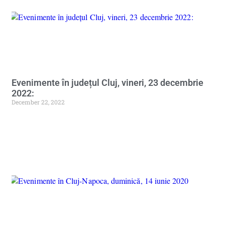
Evenimente în județul Cluj, vineri, 23 decembrie
2022:
December 22, 2022