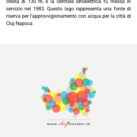
cresta di 130 m, e la centrale idroelettrica fu messa in
servizio nel 1983. Questo lago rappresenta una fonte di
riserva per l’approvvigionamento con acqua per la città di
Cluj Napoca.