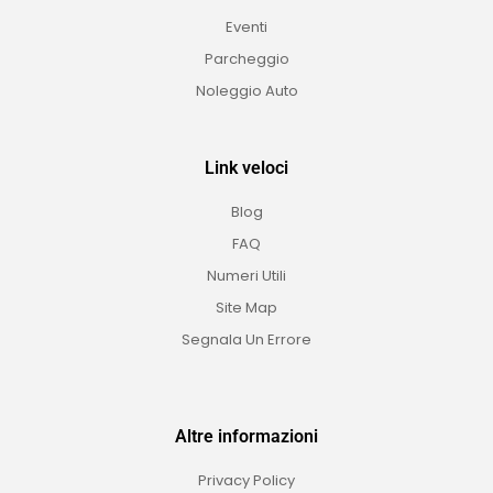
Eventi
Parcheggio
Noleggio Auto
Link veloci
Blog
FAQ
Numeri Utili
Site Map
Segnala Un Errore
Altre informazioni
Privacy Policy