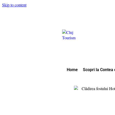
Skip to content
Home
Scopri la Contea d