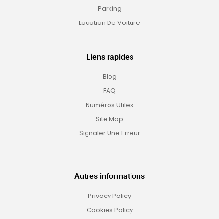
Parking
Location De Voiture
Liens rapides
Blog
FAQ
Numéros Utiles
Site Map
Signaler Une Erreur
Autres informations
Privacy Policy
Cookies Policy