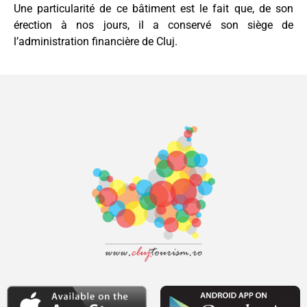
Une particularité de ce bâtiment est le fait que, de son
érection à nos jours, il a conservé son siège de
l’administration financière de Cluj.