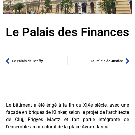
Le Palais des Finances
Le Palais de Banffy
Le Palais de Justice
Le bâtiment a été érigé à la fin du XIXe siècle, avec une
façade en briques de Klinker, selon le projet de l’architecte
de Cluj, Frigyes Maetz et fait partie intégrante de
l’ensemble architectural de la place Avram Iancu.