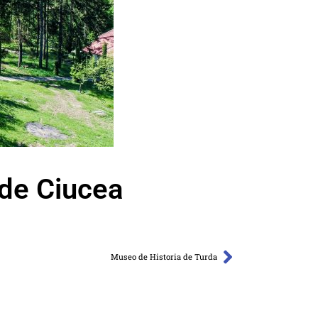
de Ciucea
Museo de Historia de Turda