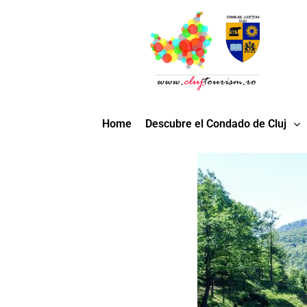
Home
Descubre el Condado de Cluj