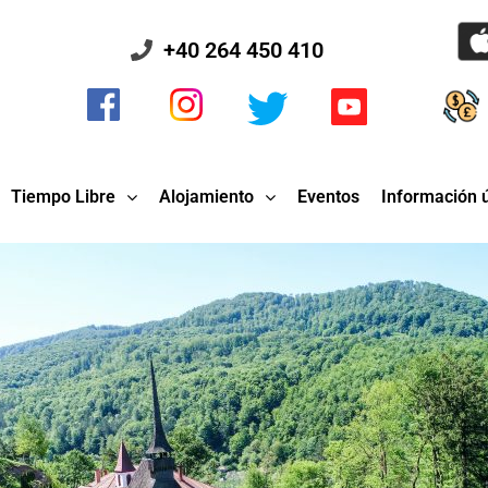
+40 264 450 410
Tiempo Libre
Alojamiento
Eventos
Información ú