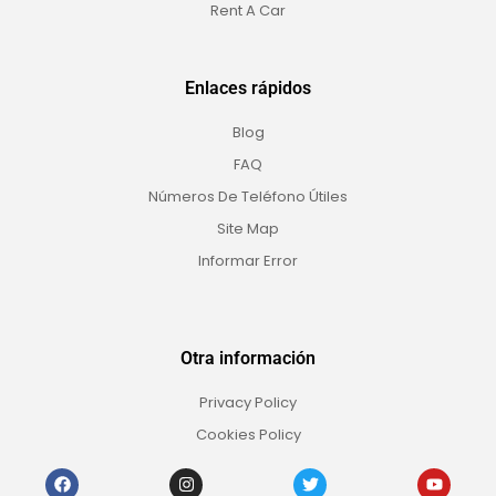
Rent A Car
Enlaces rápidos
Blog
FAQ
Números De Teléfono Útiles
Site Map
Informar Error
Otra información
Privacy Policy
Cookies Policy