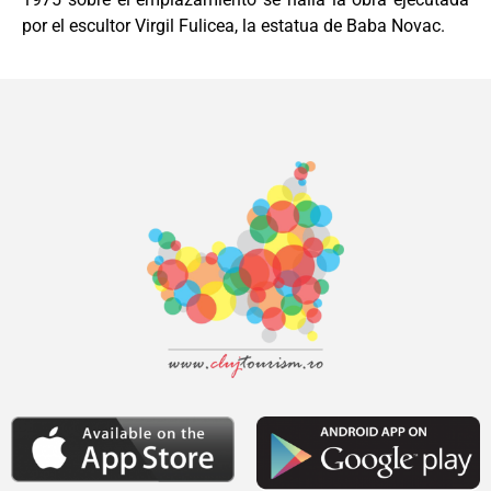
por el escultor Virgil Fulicea, la estatua de Baba Novac.