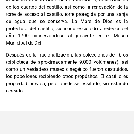
de los cuartos del castillo, así como la renovación de la
torre de acceso al castillo, torre protegida por una zanja
de agua que se conserva. La Mare de Dios es la
protectora del castillo, su icono esculpido alrededor del
año 1700 conservándose al presente en el Museo
Municipal de Dej.
Después de la nacionalización, las colecciones de libros
(biblioteca de aproximadamente 9.000 volúmenes), así
como un verdadero museo cinegético fueron destruidos,
los pabellones recibiendo otros propósitos. El castillo es
propiedad privada, pero puede ser visitado, sin estando
cercado.