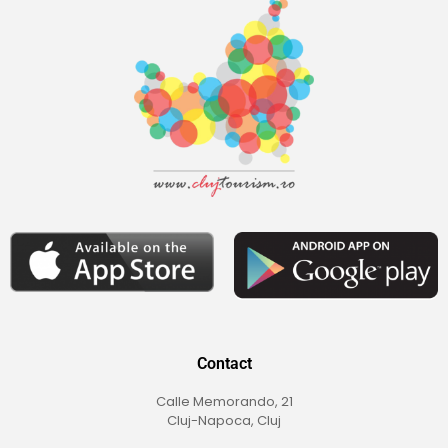
Contact
Calle Memorando, 21
Cluj-Napoca, Cluj