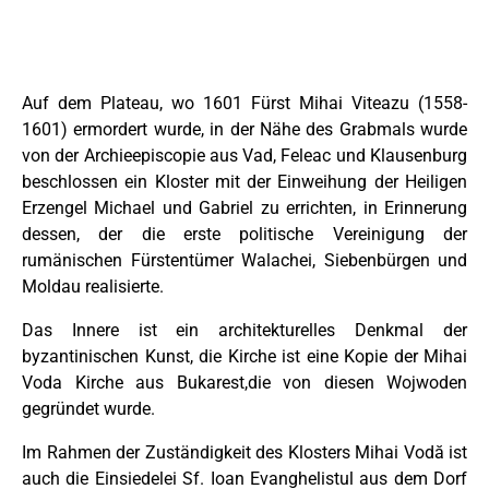
Auf dem Plateau, wo 1601 Fürst Mihai Viteazu (1558-
1601) ermordert wurde, in der Nähe des Grabmals wurde
von der Archieepiscopie aus Vad, Feleac und Klausenburg
beschlossen ein Kloster mit der Einweihung der Heiligen
Erzengel Michael und Gabriel zu errichten, in Erinnerung
dessen, der die erste politische Vereinigung der
rumänischen Fürstentümer Walachei, Siebenbürgen und
Moldau realisierte.
Das Innere ist ein architekturelles Denkmal der
byzantinischen Kunst, die Kirche ist eine Kopie der Mihai
Voda Kirche aus Bukarest,die von diesen Wojwoden
gegründet wurde.
Im Rahmen der Zuständigkeit des Klosters Mihai Vodă ist
auch die Einsiedelei Sf. Ioan Evanghelistul aus dem Dorf