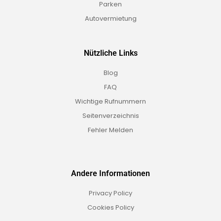
Parken
Autovermietung
Nützliche Links
Blog
FAQ
Wichtige Rufnummern
Seitenverzeichnis
Fehler Melden
Andere Informationen
Privacy Policy
Cookies Policy