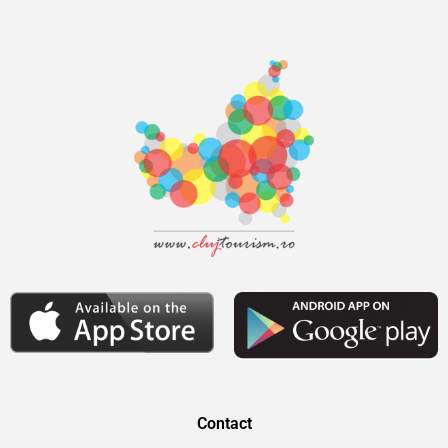
Contact