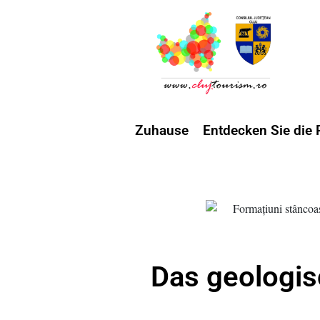
Zuhause
Entdecken Sie die 
Das geologis