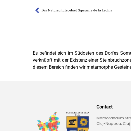
Das Naturschutzgebiet Gipsurile de la Leghia
Es befindet sich im Südosten des Dorfes Some
verknüpft mit der Existenz einer Steinbruchzon
diesem Bereich finden wir metamorphe Gesteine 
Contact
Memorandum Straß
Cluj-Napoca, Cluj