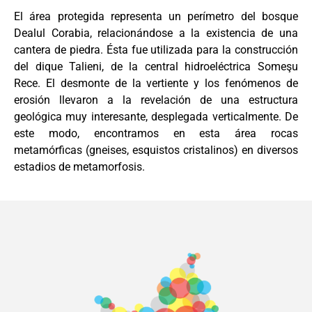
El área protegida representa un perímetro del bosque
Dealul Corabia, relacionándose a la existencia de una
cantera de piedra. Ésta fue utilizada para la construcción
del dique Talieni, de la central hidroeléctrica Someşu
Rece. El desmonte de la vertiente y los fenómenos de
erosión llevaron a la revelación de una estructura
geológica muy interesante, desplegada verticalmente. De
este modo, encontramos en esta área rocas
metamórficas (gneises, esquistos cristalinos) en diversos
estadios de metamorfosis.